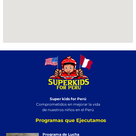
Super kids for Perú
Comprometidos en mejorar la vida
de nuestros niños en el Perú
Programas que Ejecutamos
Programa de Lucha