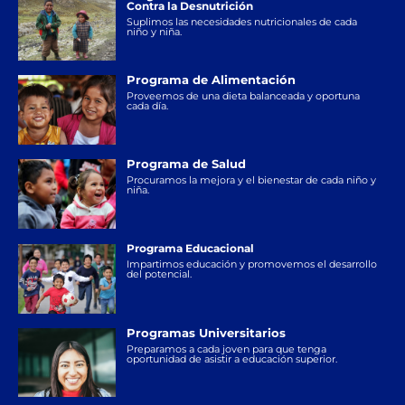
Contra la Desnutrición
Suplimos las necesidades nutricionales de cada
niño y niña.
Programa de Alimentación
Proveemos de una dieta balanceada y oportuna
cada día.
Programa de Salud
Procuramos la mejora y el bienestar de cada niño y
niña.
Programa Educacional
Impartimos educación y promovemos el desarrollo
del potencial.
Programas Universitarios
Preparamos a cada joven para que tenga
oportunidad de asistir a educación superior.