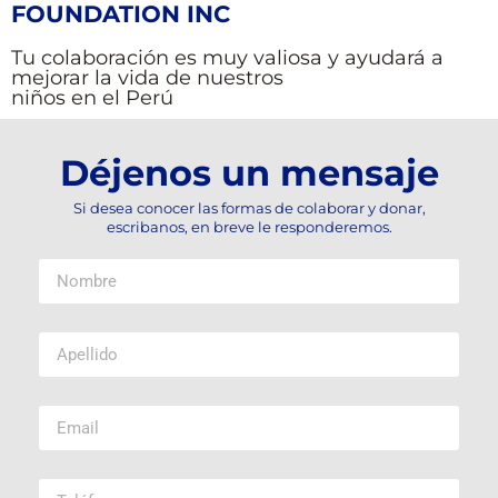
FOUNDATION INC
Tu colaboración es muy valiosa y ayudará a
mejorar la vida de nuestros
niños en el Perú
Déjenos un mensaje
Si desea conocer las formas de colaborar y donar,
escribanos, en breve le responderemos.