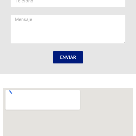
ENVIAR