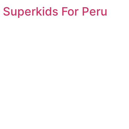
Superkids For Peru