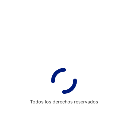
Todos los derechos reservados